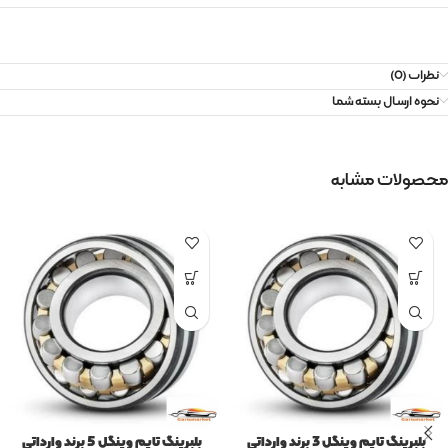
نظرات (0)
نحوه ارسال بسته شما
محصولات مشابه
بلبرینگ تایم وینگل 3 برند وارداتی
بلبرینگ تایم وینگل 5 برند وارداتی