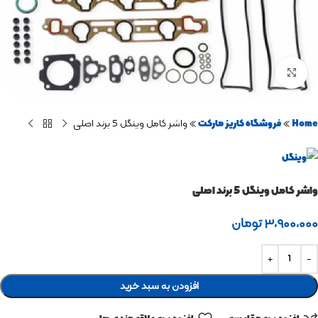
برای بزرگنمایی کلیک کنید
Home
»
فروشگاه کاریز مارکت
»
واشر کامل وینگل 5 برند اصلی
واشر کامل وینگل 5 برند اصلی
۳,۹۰۰,۰۰۰
تومان
افزودن به سبد خرید