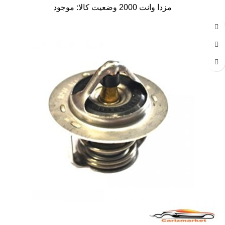
مزدا وانت 2000 وضعیت کالا: موجود