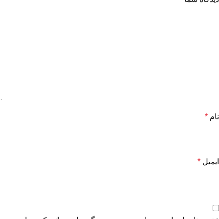
نام
*
ایمیل
*