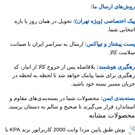
روش‌های ارسال ما:
پیک اختصاصی (ویژه تهران):
تحویل در همان روز یا بازه
انتخابی شما.
پست پیشتاز و تیپاکس:
ارسال به سراسر ایران با ضمانت
سلامت کالا.
رهگیری هوشمند:
بلافاصله پس از خروج کالا از انبار، کد
رهگیری برای شما پیامک خواهد شد تا لحظه به لحظه در
جریان مسیر بسته خود باشید.
بسته‌بندی ایمن:
محصولات شما در بسته‌بندی‌های مقاوم و
استاندارد قرار می‌گیرند تا صحیح و سالم به دستتان برسند.
محصولات مشابه