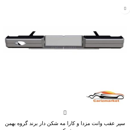
سپر عقب وانت مزدا و کارا مه شکن دار برند گروه بهمن