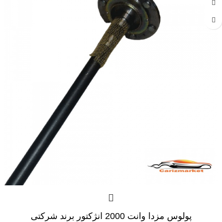
پولوس مزدا وانت 2000 انژکتور برند شرکتی