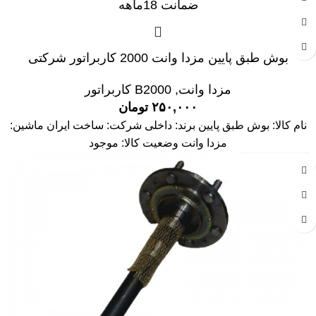
بوش طبق پایین مزدا وانت 2000 کاربراتور شرکتی
مزدا وانت
,
B2000 کاربراتور
۲۵۰,۰۰۰
تومان
نام کالا: بوش طبق پایین برند: داخلی شرکت: ساخت ایران ماشین:
مزدا وانت وضعیت کالا: موجود