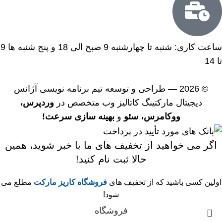
ساعت کاری: شنبه تا چهارشنبه 9 صبح الی 18 و پنج شنبه ها 9
تا 14
© 2026 — طراحی و توسعه
تیم برنامه نویسی آژانس
دیجیتال مارکتینگ کاتالیز وب
متخصص در
وردپرس،
ووکامرس،
سئو
و
بهینه سازی سرعت!
اگر می خواهید از تخفیف های ما با خبر شوید، همین
حالا ثبت نام کنید!
اولین کسی باشید که از تخفیف های
فروشگاه کاریز مارکت
مطلع می
شود!
فروشگاه