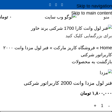
Skip to navigation
Skip to main content
منو
۰
توما
برای بزرگنمایی کلیک کنید
Home
»
فروشگاه کاریز مارکت
»
فنر لول مزدا وانت ۲۰۰۰
کاربراتور شرکتی
بازگشت به محصولات
فنر لول مزدا وانت 2000 کاربراتور شرکتی
۱,۸۰۰,۰۰۰
تومان