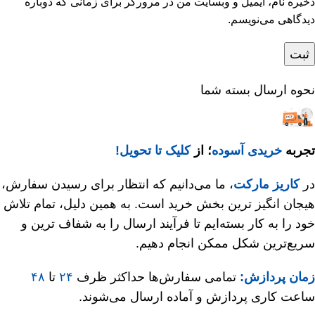
ذخیره نام، ایمیل و وبسایت من در مرورگر برای زمانی که دوباره
دیدگاهی می‌نویسم.
نحوه ارسال بسته شما
تجربه
خریدی آسوده
؛ از
کلیک تا تحویل!
در
کاریز مارکت
، ما می‌دانیم که انتظار برای رسیدن سفارش،
هیجان‌ انگیز ترین بخش خرید است. به همین دلیل، تمام تلاش
خود را به کار بسته‌ایم تا فرآیند ارسال را به شفاف‌ ترین و
سریع‌ترین شکل ممکن انجام دهیم.
زمان پردازش:
تمامی سفارش‌ها حداکثر ظرف
۲۴
تا
۴۸
ساعت کاری پردازش و آماده ارسال می‌شوند.