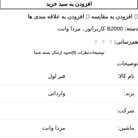
افزودن به سبد خرید
افزودن به مقایسه
افزودن به علاقه مندی ها
دسته:
B2000 کاربراتور
,
مزدا وانت
هم‌رسانی:
توضیحات
نظرات (0)
نحوه ارسال بسته شما
توضیحات
نام کالا:
فنر لول
برند:
وارداتی
شرکت:
ماشین:
مزدا وانت