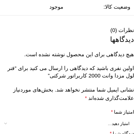
وضعیت کالا:
موجود
نظرات (0)
دیدگاهها
هیچ دیدگاهی برای این محصول نوشته نشده است.
اولین نفری باشید که دیدگاهی را ارسال می کنید برای “فنر
لول مزدا وانت 2000 کاربراتور شرکتی”
نشانی ایمیل شما منتشر نخواهد شد.
بخش‌های موردنیاز
علامت‌گذاری شده‌اند
*
امتیاز شما
*
دیدگاه شما
*