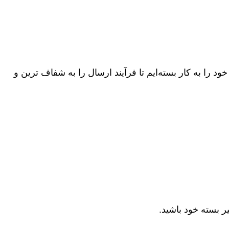
 را به کار بسته‌ایم تا فرآیند ارسال را به شفاف‌ ترین و
الا: موجود
ت کالا: موجود
ر بسته خود باشید.