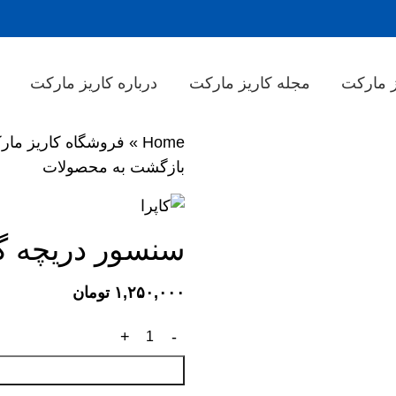
 مارکت
مجله کاریز مارکت
درباره کاریز مارکت
ت
Home
»
فروشگاه کاریز مار
بازگشت به محصولات
سنسور دریچه گاز کاپرا 
۱,۲۵۰,۰۰۰
تومان