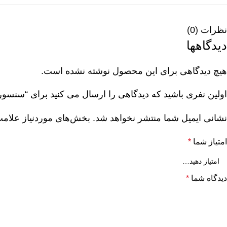
نظرات (0)
دیدگاهها
هیچ دیدگاهی برای این محصول نوشته نشده است.
اولین نفری باشید که دیدگاهی را ارسال می کنید برای “سنسور دریچه گاز ک
نام کالا: است
نام کالا: آفتامات
نشانی ایمیل شما منتشر نخواهد شد.
بخش‌های موردنیاز علامت
امتیاز شما
*
دیدگاه شما
*