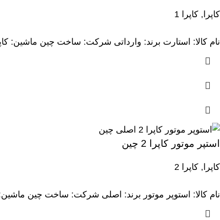
نام کالا: انگ
کاپرا
,
کاپرا 1
نام کالا: استارت برند: وارداتی شرکت: ساخت چین ماشین: کاپ
نام کالا: اوا
نام کالا: است
نام کالا: پیستون برند: zx شرکت: ساخت چین ماشین:
نام کالا: استارت 
استپر موتور کاپرا 2 چین
نام کالا: انگ
کاپرا
,
کاپرا 2
نام کالا: استوپر موتور برند: اصلی شرکت: ساخت چین ماشین: 