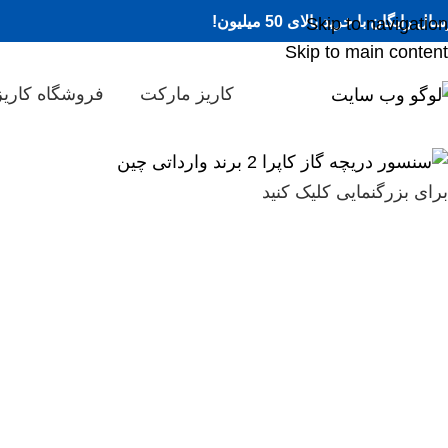
ال رایگان با خرید بالای 50 میلیون!
Skip to navigation
Skip to main content
کاریز مارکت
فروشگاه کاریز
برای بزرگنمایی کلیک کنید