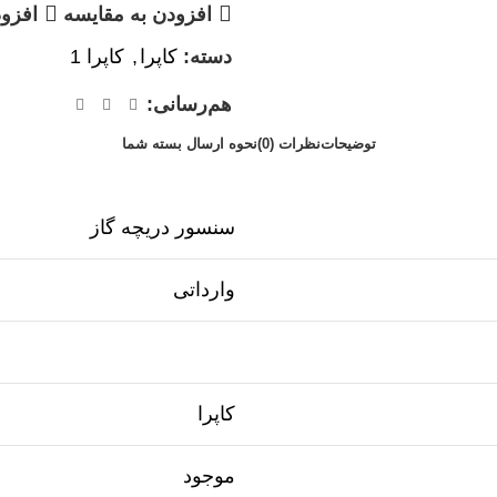
افزودن به مقایسه
افزود
دسته:
کاپرا
,
کاپرا 1
هم‌رسانی:
توضیحات
نظرات (0)
نحوه ارسال بسته شما
سنسور دریچه گاز
وارداتی
کاپرا
موجود