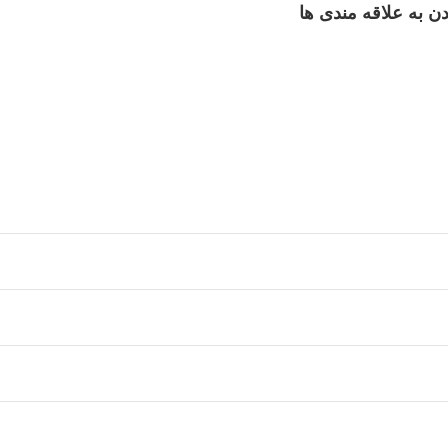
ن به علاقه مندی ها