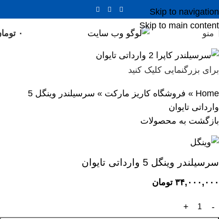
Skip to navigation
Skip to main content
منو
۰
توما
برای بزرگنمایی کلیک کنید
Home
»
فروشگاه کاریز مارکت
»
سرسیلندر وینگل 5
وارداتی تایوان
بازگشت به محصولات
سرسیلندر وینگل 5 وارداتی تایوان
۳۴,۰۰۰,۰۰۰
تومان