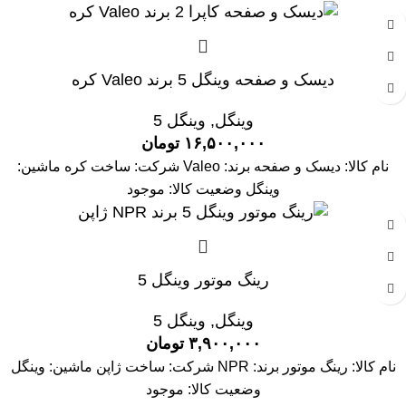
دیسک و صفحه وینگل 5 برند Valeo کره
وینگل
,
وینگل 5
۱۶,۵۰۰,۰۰۰
تومان
نام کالا: دیسک و صفحه برند: Valeo شرکت: ساخت کره ماشین:
وینگل وضعیت کالا: موجود
رینگ موتور وینگل 5
وینگل
,
وینگل 5
۳,۹۰۰,۰۰۰
تومان
نام کالا: رینگ موتور برند: NPR شرکت: ساخت ژاپن ماشین: وینگل
وضعیت کالا: موجود