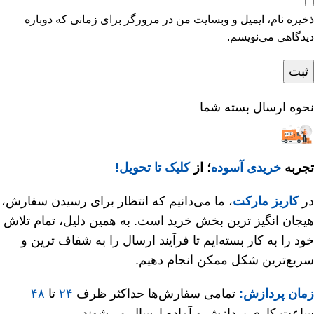
ذخیره نام، ایمیل و وبسایت من در مرورگر برای زمانی که دوباره
دیدگاهی می‌نویسم.
نحوه ارسال بسته شما
تجربه
خریدی آسوده
؛ از
کلیک تا تحویل!
در
کاریز مارکت
، ما می‌دانیم که انتظار برای رسیدن سفارش،
هیجان‌ انگیز ترین بخش خرید است. به همین دلیل، تمام تلاش
خود را به کار بسته‌ایم تا فرآیند ارسال را به شفاف‌ ترین و
سریع‌ترین شکل ممکن انجام دهیم.
زمان پردازش:
تمامی سفارش‌ها حداکثر ظرف
۲۴
تا
۴۸
ساعت کاری پردازش و آماده ارسال می‌شوند.