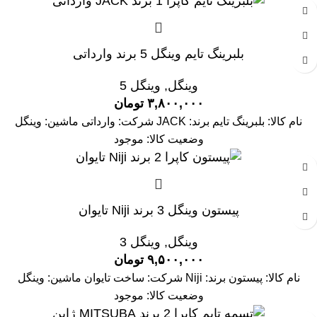
بلبرینگ تایم وینگل 5 برند وارداتی
وینگل
,
وینگل 5
۳,۸۰۰,۰۰۰
تومان
نام کالا: بلبرینگ تایم برند: JACK شرکت: وارداتی ماشین: وینگل
وضعیت کالا: موجود
پیستون وینگل 3 برند Niji تایوان
وینگل
,
وینگل 3
۹,۵۰۰,۰۰۰
تومان
نام کالا: پیستون برند: Niji شرکت: ساخت تایوان ماشین: وینگل
وضعیت کالا: موجود