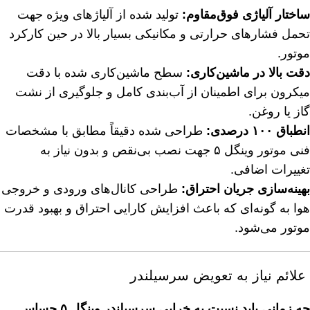
ساختار آلیاژی فوق‌مقاوم:
تولید شده از آلیاژهای ویژه جهت
تحمل فشارهای حرارتی و مکانیکی بسیار بالا در حین کارکرد
موتور.
دقت بالا در ماشین‌کاری:
سطح ماشین‌کاری شده با دقت
میکرون برای اطمینان از آب‌بندی کامل و جلوگیری از نشت
گاز یا روغن.
انطباق ۱۰۰ درصدی:
طراحی شده دقیقاً مطابق با مشخصات
فنی موتور وینگل ۵ جهت نصب بی‌نقص و بدون نیاز به
تغییرات اضافی.
بهینه‌سازی جریان احتراق:
طراحی کانال‌های ورودی و خروجی
هوا به گونه‌ای که باعث افزایش کارایی احتراق و بهبود قدرت
موتور می‌شود.
علائم نیاز به تعویض سرسیلندر
چه زمانی باید نسبت به خرابی سرسیلندر
وینگل ۵
حساس