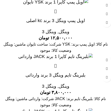
اویل پمپ وینگل 3 برند kc اصلی
وینگل
,
وینگل 3
۱۲,۵۰۰,۰۰۰
تومان
نام کالا: اویل پمپ برند: YSK شرکت: ساخت تایوان ماشین: وینگل
وضعیت کالا: موجود
بلبرینگ تایم وینگل 3 برند وارداتی
وینگل
,
وینگل 3
۳,۸۰۰,۰۰۰
تومان
نام کالا: بلبرینگ تایم برند: JACK شرکت: وارداتی ماشین: وینگل
وضعیت کالا: موجود