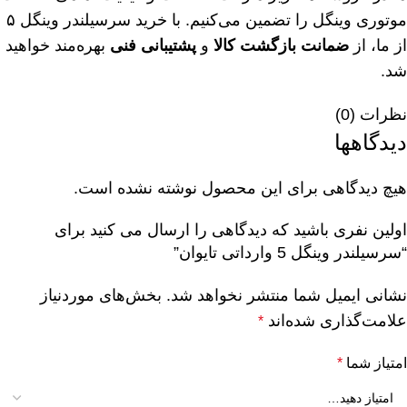
موتوری وینگل را تضمین می‌کنیم. با خرید سرسیلندر وینگل ۵
از ما، از
ضمانت بازگشت کالا
و
پشتیبانی فنی
بهره‌مند خواهید
شد.
نظرات (0)
دیدگاهها
هیچ دیدگاهی برای این محصول نوشته نشده است.
اولین نفری باشید که دیدگاهی را ارسال می کنید برای
“سرسیلندر وینگل 5 وارداتی تایوان”
نشانی ایمیل شما منتشر نخواهد شد.
بخش‌های موردنیاز
علامت‌گذاری شده‌اند
*
امتیاز شما
*