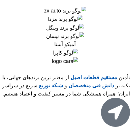
آمیکو آسنا
تأمین
مستقیم قطعات اصیل
از معتبر ترین برندهای جهانی، با
تکیه بر
دانش فنی متخصصان
و
شبکه توزیع
سریع در سراسر
ایران؛ همراه همیشگی شما در مسیر کیفیت و اعتماد هستیم.