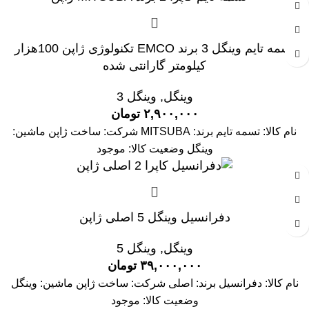
تسمه تایم وینگل 3 برند EMCO تکنولوژی ژاپن 100هزار
کیلومتر گارانتی شده
وینگل
,
وینگل 3
۲,۹۰۰,۰۰۰
تومان
نام کالا: تسمه تایم برند: MITSUBA شرکت: ساخت ژاپن ماشین:
وینگل وضعیت کالا: موجود
دفرانسیل وینگل 5 اصلی ژاپن
وینگل
,
وینگل 5
۳۹,۰۰۰,۰۰۰
تومان
نام کالا: دفرانسیل برند: اصلی شرکت: ساخت ژاپن ماشین: وینگل
وضعیت کالا: موجود