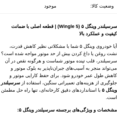
وضعیت کالا:
موجود
سرسیلندر وینگل ۵ (Wingle 5) | قطعه اصلی با ضمانت
کیفیت و عملکرد بالا
آیا خودروی وینگل ۵ شما با مشکلاتی نظیر کاهش قدرت،
نشت روغن یا داغ کردن بیش از حد موتور مواجه شده است؟
سرسیلندر، قلب تپنده موتور شماست
و هرگونه نقص در آن
می‌تواند منجر به آسیب‌های جبران‌ناپذیر به بلوک موتور و
کاهش طول عمر خودرو شود. برای حفظ کارایی موتور و
جلوگیری از هزینه‌های تعمیراتی سنگین، استفاده از
سرسیلندر
وینگل ۵
با استانداردهای دقیق کارخانه‌ای، تنها راه حل مطمئن
است.
مشخصات و ویژگی‌های برجسته سرسیلندر وینگل ۵: