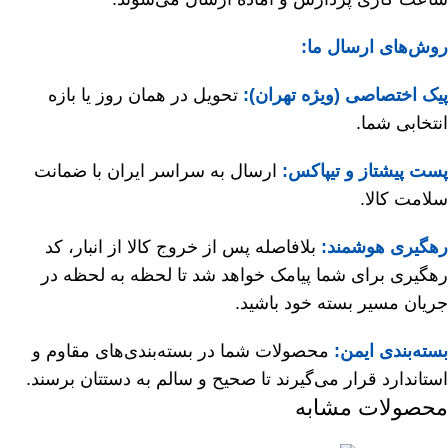
روش‌های ارسال ما:
پیک اختصاصی (ویژه تهران):
تحویل در همان روز یا بازه
انتخابی شما.
پست پیشتاز و تیپاکس:
ارسال به سراسر ایران با ضمانت
سلامت کالا.
رهگیری هوشمند:
بلافاصله پس از خروج کالا از انبار، کد
رهگیری برای شما پیامک خواهد شد تا لحظه به لحظه در
جریان مسیر بسته خود باشید.
بسته‌بندی ایمن:
محصولات شما در بسته‌بندی‌های مقاوم و
استاندارد قرار می‌گیرند تا صحیح و سالم به دستتان برسند.
محصولات مشابه