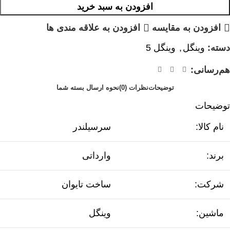
افزودن به سبد خرید
افزودن به مقایسه
افزودن به علاقه مندی ها
دسته:
وینگل
,
وینگل 5
هم‌رسانی:
توضیحات
نظرات (0)
نحوه ارسال بسته شما
توضیحات
نام کالا:
سرسیلندر
برند:
وارداتی
شرکت:
ساخت تایوان
ماشین:
وینگل