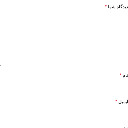
دیدگاه شما
*
نام
*
ایمیل
*