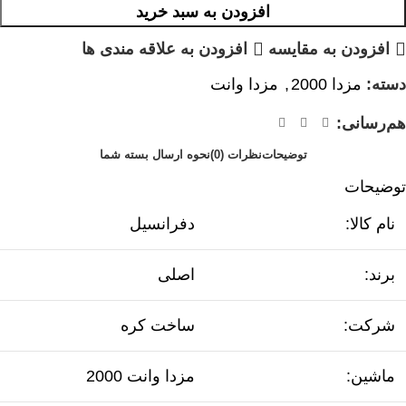
افزودن به سبد خرید
افزودن به مقایسه
افزودن به علاقه مندی ها
دسته:
مزدا 2000
,
مزدا وانت
هم‌رسانی:
توضیحات
نظرات (0)
نحوه ارسال بسته شما
توضیحات
نام کالا:
دفرانسیل
برند:
اصلی
شرکت:
ساخت کره
ماشین:
مزدا وانت 2000