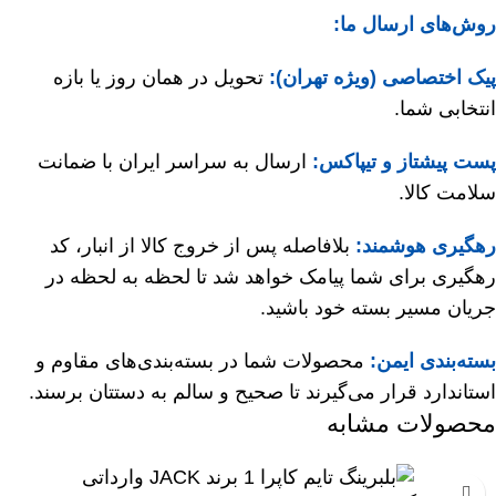
روش‌های ارسال ما:
پیک اختصاصی (ویژه تهران):
تحویل در همان روز یا بازه
انتخابی شما.
پست پیشتاز و تیپاکس:
ارسال به سراسر ایران با ضمانت
سلامت کالا.
رهگیری هوشمند:
بلافاصله پس از خروج کالا از انبار، کد
رهگیری برای شما پیامک خواهد شد تا لحظه به لحظه در
جریان مسیر بسته خود باشید.
بسته‌بندی ایمن:
محصولات شما در بسته‌بندی‌های مقاوم و
استاندارد قرار می‌گیرند تا صحیح و سالم به دستتان برسند.
محصولات مشابه