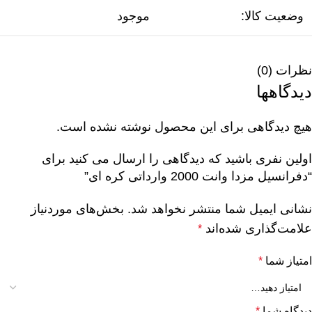
وضعیت کالا:
موجود
نظرات (0)
دیدگاهها
هیچ دیدگاهی برای این محصول نوشته نشده است.
اولین نفری باشید که دیدگاهی را ارسال می کنید برای
“دفرانسیل مزدا وانت 2000 وارداتی کره ای”
نشانی ایمیل شما منتشر نخواهد شد.
بخش‌های موردنیاز
علامت‌گذاری شده‌اند
*
امتیاز شما
*
دیدگاه شما
*