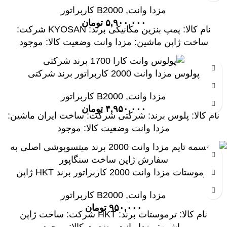
مزدا وانت
,
B2000 کاربراتور
۵,۹۰۰,۰۰۰
تومان
نام کالا: پمپ بنزین مکانیکی برند: KYOSAN شرکت:
ساخت ژاپن ماشین: مزدا وانت وضعیت کالا: موجود
پولوس مزدا وانت 2000 کاربراتور برند شرکتی
مزدا وانت
,
B2000 کاربراتور
۴,۹۵۰,۰۰۰
تومان
نام کالا: پلوس برند: شرکتی شرکت: ساخت ایران ماشین:
مزدا وانت وضعیت کالا: موجود
ترموستات مزدا وانت 2000 کاربراتور برند HKT ژاپن
مزدا وانت
,
B2000 کاربراتور
۹۵۰,۰۰۰
تومان
نام کالا: ترموستات برند: HKT شرکت: ساخت ژاپن