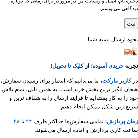
ذخیره نام، ایمیل و وبسایت من در مرورگر برای زمانی که دوباره
دیدگاهی می‌نویسم.
نحوه ارسال بسته شما
تجربه
خریدی آسوده
؛ از
کلیک تا تحویل!
در
کاریز مارکت
، ما می‌دانیم که انتظار برای رسیدن سفارش،
هیجان‌ انگیز ترین بخش خرید است. به همین دلیل، تمام تلاش
خود را به کار بسته‌ایم تا فرآیند ارسال را به شفاف‌ ترین و
سریع‌ترین شکل ممکن انجام دهیم.
زمان پردازش:
تمامی سفارش‌ها حداکثر ظرف
۲۴
تا
۴۸
ساعت کاری پردازش و آماده ارسال می‌شوند.