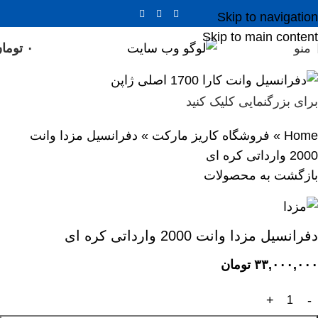
Skip to navigation
Skip to main content
منو
۰
توما
برای بزرگنمایی کلیک کنید
Home
»
فروشگاه کاریز مارکت
»
دفرانسیل مزدا وانت
2000 وارداتی کره ای
بازگشت به محصولات
دفرانسیل مزدا وانت 2000 وارداتی کره ای
۳۳,۰۰۰,۰۰۰
تومان