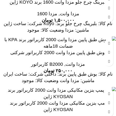
بلبرینگ چرخ جلو مزدا وانت 1600 برند KOYO ژاپن
مزدا وانت
,
مزدا 1600
۱,۵۰۰,۰۰۰
تومان
نام کالا: بلبرینگ چرخ جلو برند: Koyo شرکت: ساخت ژاپن
ماشین: مزدا وضعیت کالا: موجود
بوش طبق پایین مزدا وانت 2000 کاربراتور شرکتی
مزدا وانت
,
B2000 کاربراتور
۲۵۰,۰۰۰
تومان
نام کالا: بوش طبق پایین برند: داخلی شرکت: ساخت ایران
ماشین: مزدا وانت وضعیت کالا: موجود
پمپ بنزین مکانیکی مزدا وانت 2000 کاربراتور برند
KYOSAN ژاپن