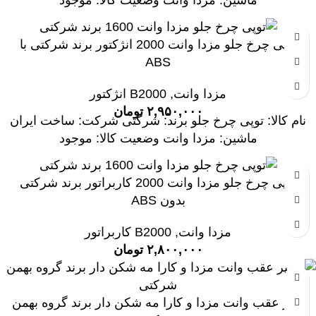
ماشین: مزدا وانت وضعیت کالا: موجود
توپی چرخ جلو مزدا وانت 2000 انژکتور برند شرکتی با
ABS
مزدا وانت
,
B2000 انژکتور
۲,۹۵۰,۰۰۰
تومان
نام کالا: توپی چرخ جلو برند: شرکتی شرکت: ساخت ایران
ماشین: مزدا وانت وضعیت کالا: موجود
توپی چرخ جلو مزدا وانت 2000 کاربراتور برند شرکتی
بدون ABS
مزدا وانت
,
B2000 کاربراتور
۲,۸۰۰,۰۰۰
تومان
سپر عقب وانت مزدا و کارا مه شکن دار برند گروه بهمن