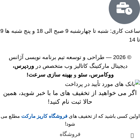
ساعت کاری: شنبه تا چهارشنبه 9 صبح الی 18 و پنج شنبه ها 9
تا 14
© 2026 — طراحی و توسعه
تیم برنامه نویسی آژانس
دیجیتال مارکتینگ کاتالیز وب
متخصص در
وردپرس،
ووکامرس،
سئو
و
بهینه سازی سرعت!
اگر می خواهید از تخفیف های ما با خبر شوید، همین
حالا ثبت نام کنید!
اولین کسی باشید که از تخفیف های
فروشگاه کاریز مارکت
مطلع می
شود!
فروشگاه