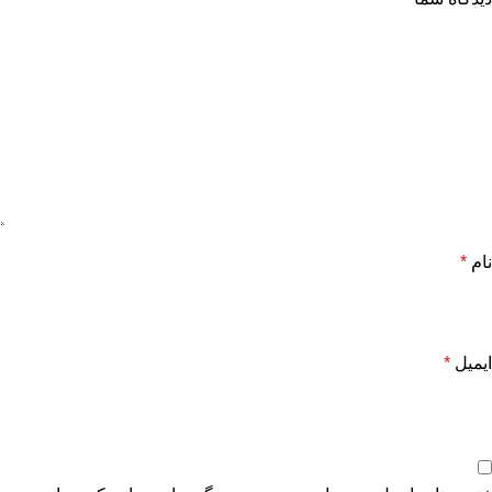
نام
*
ایمیل
*